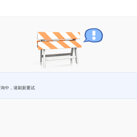
查询中，请刷新重试