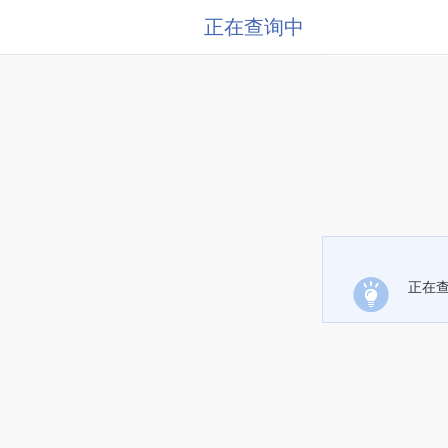
正在查询中
正在