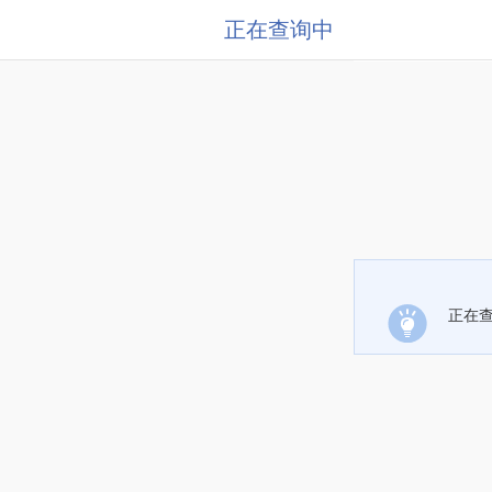
正在查询中
正在