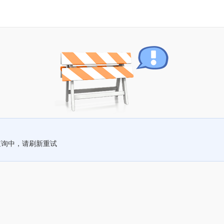
查询中，请刷新重试