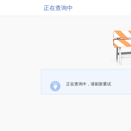
正在查询中
正在查询中，请刷新重试