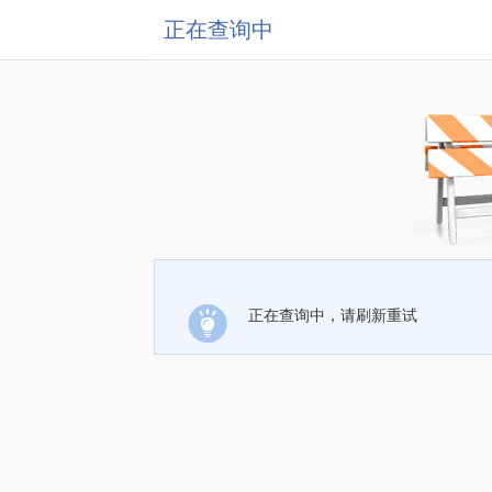
正在查询中
正在查询中，请刷新重试