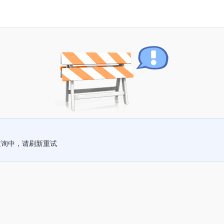
查询中，请刷新重试