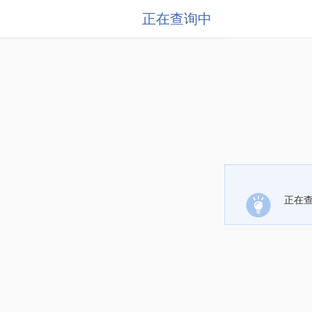
正在查询中
正在